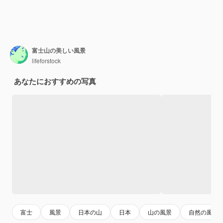
富士山の美しい風景
lifeforstock
あなたにおすすめの写真
富士
風景
日本の山
日本
山の風景
自然の風景