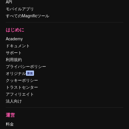
API
モバイルアプリ
すべてのMagnificツール
はじめに
Academy
ドキュメント
サポート
利用規約
プライバシーポリシー
オリジナル
新規
クッキーポリシー
トラストセンター
アフィリエイト
法人向け
運営
料金