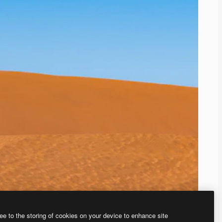
ee to the storing of cookies on your device to enhance site