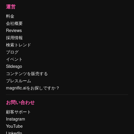
運営
料金
会社概要
Reviews
採用情報
検索トレンド
ブログ
イベント
Slidesgo
コンテンツを販売する
プレスルーム
magnific.aiをお探しですか？
お問い合わせ
顧客サポート
Instagram
YouTube
LinkedIn