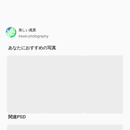
美しい風景
travel-photography
あなたにおすすめの写真
関連PSD