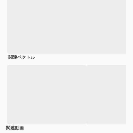
関連ベクトル
関連動画