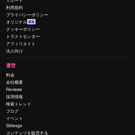
利用規約
プライバシーポリシー
オリジナル
新規
クッキーポリシー
トラストセンター
アフィリエイト
法人向け
運営
料金
会社概要
Reviews
採用情報
検索トレンド
ブログ
イベント
Slidesgo
コンテンツを販売する