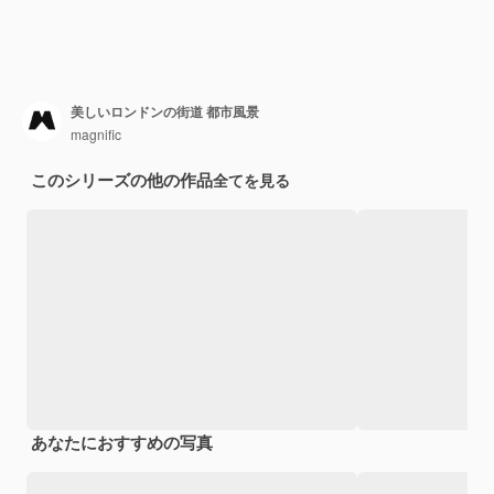
美しいロンドンの街道 都市風景
magnific
このシリーズの他の作品
全てを見る
あなたにおすすめの写真