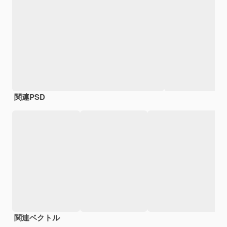
関連PSD
関連ベクトル