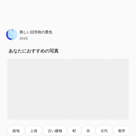
美しい旧市街の景色
4045
あなたにおすすめの写真
路地
上海
古い建物
町
街
古代
都市