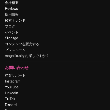
会社概要
Reviews
採用情報
検索トレンド
ブログ
イベント
Slidesgo
コンテンツを販売する
プレスルーム
magnific.aiをお探しですか？
お問い合わせ
顧客サポート
Instagram
YouTube
LinkedIn
TikTok
Discord