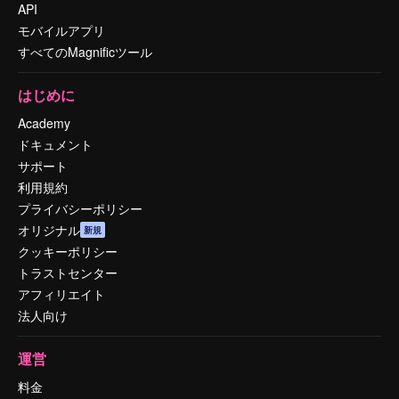
API
モバイルアプリ
すべてのMagnificツール
はじめに
Academy
ドキュメント
サポート
利用規約
プライバシーポリシー
オリジナル
新規
クッキーポリシー
トラストセンター
アフィリエイト
法人向け
運営
料金