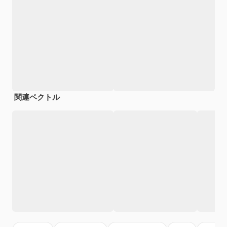
関連ベクトル