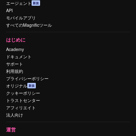
エージェント
新規
API
モバイルアプリ
すべてのMagnificツール
はじめに
Academy
ドキュメント
サポート
利用規約
プライバシーポリシー
オリジナル
新規
クッキーポリシー
トラストセンター
アフィリエイト
法人向け
運営