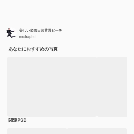
美しい楽園日照背景ビーチ
mrsiraphol
あなたにおすすめの写真
関連PSD