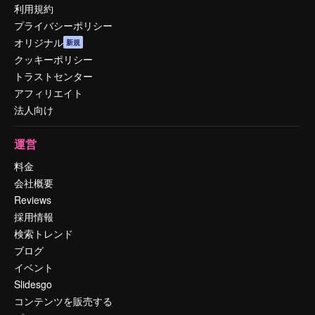
利用規約
プライバシーポリシー
オリジナル
新規
クッキーポリシー
トラストセンター
アフィリエイト
法人向け
運営
料金
会社概要
Reviews
採用情報
検索トレンド
ブログ
イベント
Slidesgo
コンテンツを販売する