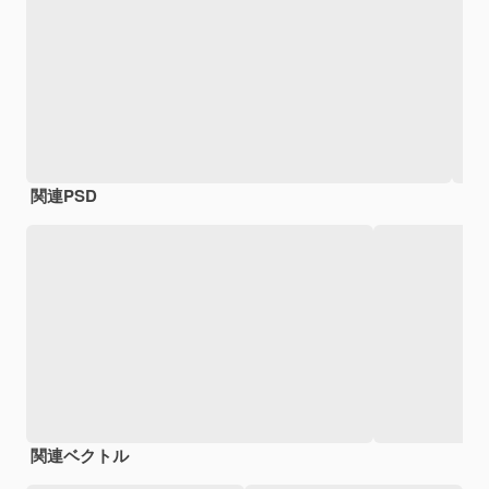
関連PSD
関連ベクトル