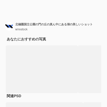
北極圏国立公園の門の丘の真ん中にある湖の美しいショット
wirestock
あなたにおすすめの写真
関連PSD