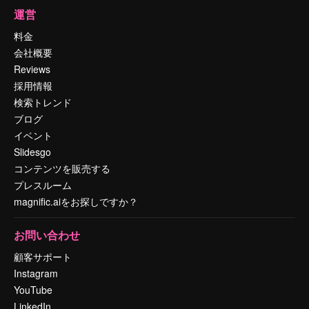
運営
料金
会社概要
Reviews
採用情報
検索トレンド
ブログ
イベント
Slidesgo
コンテンツを販売する
プレスルーム
magnific.aiをお探しですか？
お問い合わせ
顧客サポート
Instagram
YouTube
LinkedIn