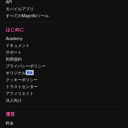
API
モバイルアプリ
すべてのMagnificツール
はじめに
Academy
ドキュメント
サポート
利用規約
プライバシーポリシー
オリジナル
新規
クッキーポリシー
トラストセンター
アフィリエイト
法人向け
運営
料金