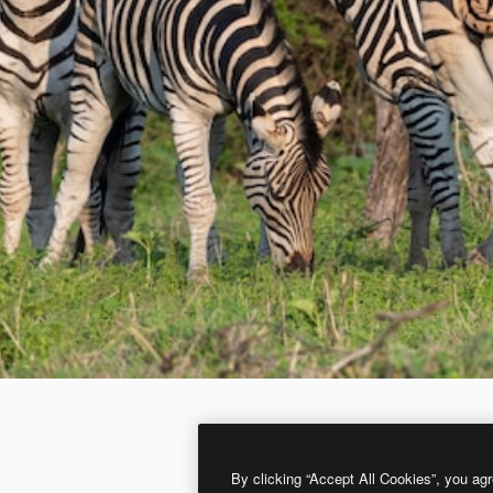
By clicking “Accept All Cookies”, you agr