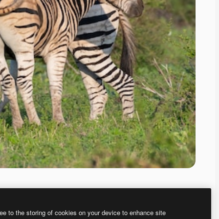
ee to the storing of cookies on your device to enhance site