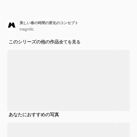
美しい春の時間の変化のコンセプト
magnific
このシリーズの他の作品
全てを見る
あなたにおすすめの写真