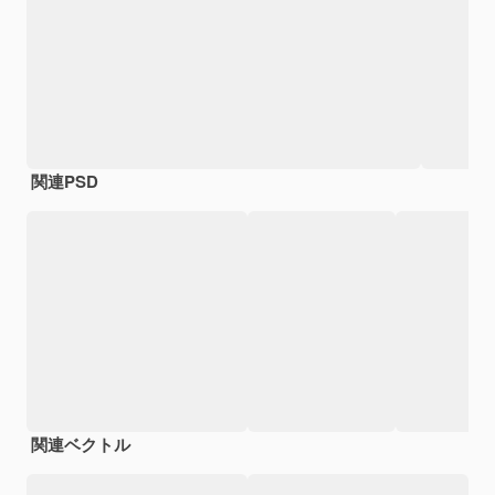
関連PSD
関連ベクトル