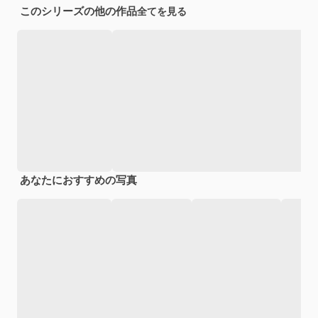
このシリーズの他の作品
全てを見る
あなたにおすすめの写真