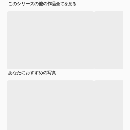
このシリーズの他の作品
全てを見る
あなたにおすすめの写真