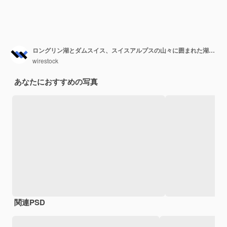
ロングリン湖とダムスイス、スイスアルプスの山々に囲まれた湖の美しい景色
wirestock
あなたにおすすめの写真
関連PSD