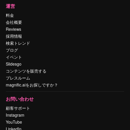
運営
料金
会社概要
Reviews
採用情報
検索トレンド
ブログ
イベント
Slidesgo
コンテンツを販売する
プレスルーム
magnific.aiをお探しですか？
お問い合わせ
顧客サポート
Instagram
YouTube
LinkedIn