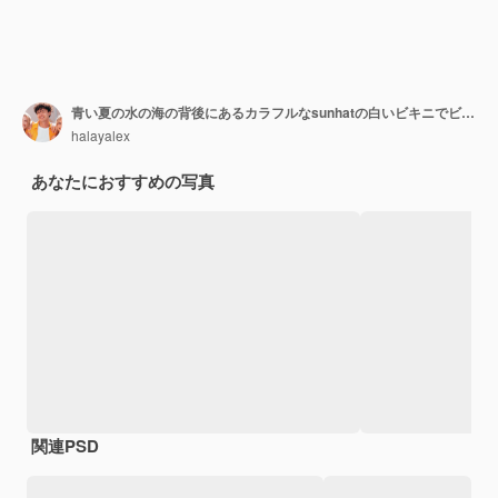
青い夏の水の海の背後にあるカラフルなsunhatの白いビキニでビーチチェアで日光浴美人モデル
halayalex
あなたにおすすめの写真
関連PSD