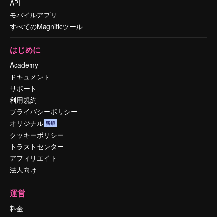
API
モバイルアプリ
すべてのMagnificツール
はじめに
Academy
ドキュメント
サポート
利用規約
プライバシーポリシー
オリジナル
新規
クッキーポリシー
トラストセンター
アフィリエイト
法人向け
運営
料金