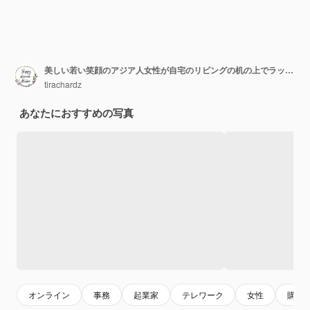
美しい若い笑顔のアジア人女性が自宅のリビングの机の上でラップトップで働いています
tirachardz
あなたにおすすめの写真
オンライン
事務
起業家
テレワーク
女性
購入