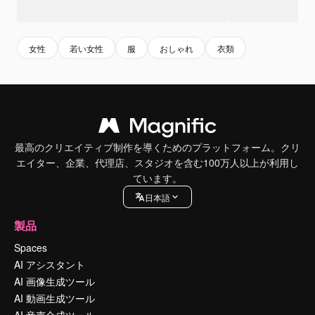
女性
若い女性
服
おしゃれ
衣類
最高のクリエイティブ制作を導くためのプラットフォーム。クリ
エイター、企業、代理店、スタジオを含む100万人以上が利用し
ています。
日本語
製品
Spaces
AI アシスタント
AI 画像生成ツール
AI 動画生成ツール