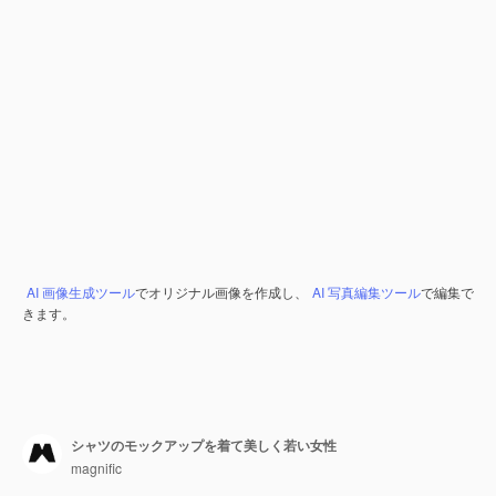
AI 画像生成ツール
でオリジナル画像を作成し、
AI 写真編集ツール
で編集で
きます。
シャツのモックアップを着て美しく若い女性
magnific