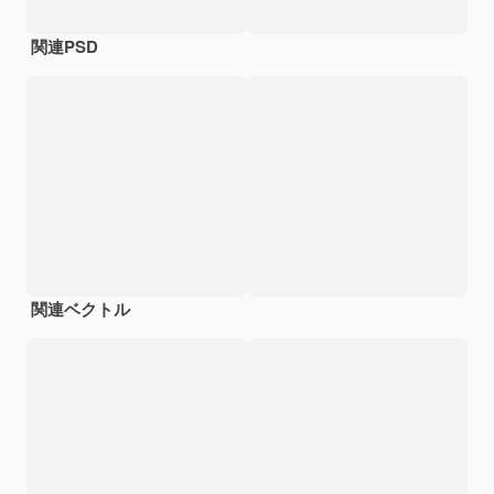
関連PSD
関連ベクトル