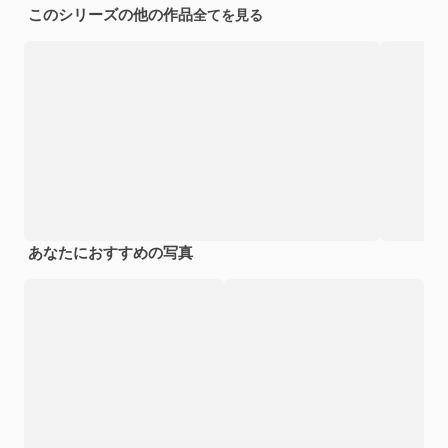
このシリーズの他の作品
全てを見る
あなたにおすすめの写真