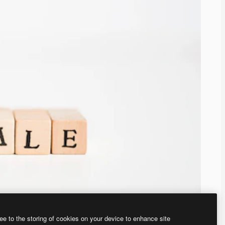
ee to the storing of cookies on your device to enhance site