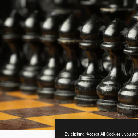
By clicking “Accept All Cookies”, you agr