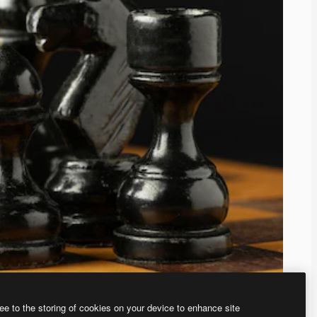
ee to the storing of cookies on your device to enhance site