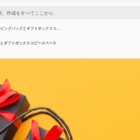
ッピングバッグとギフトボックスコ…
とギフトボックスコピースペース