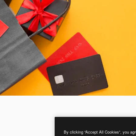
By clicking “Accept All Cookies”, you agr