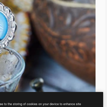
ee to the storing of cookies on your device to enhance site