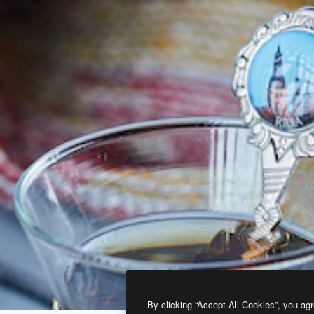
By clicking “Accept All Cookies”, you agr