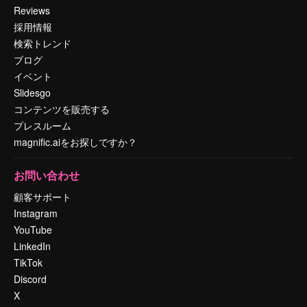
Reviews
採用情報
検索トレンド
ブログ
イベント
Slidesgo
コンテンツを販売する
プレスルーム
magnific.aiをお探しですか？
お問い合わせ
顧客サポート
Instagram
YouTube
LinkedIn
TikTok
Discord
X