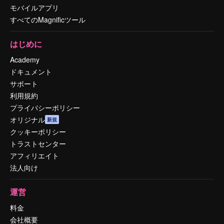
モバイルアプリ
すべてのMagnificツール
はじめに
Academy
ドキュメント
サポート
利用規約
プライバシーポリシー
オリジナル
新規
クッキーポリシー
トラストセンター
アフィリエイト
法人向け
運営
料金
会社概要