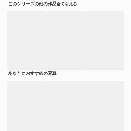
このシリーズの他の作品
全てを見る
あなたにおすすめの写真