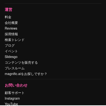
運営
料金
会社概要
Reviews
採用情報
検索トレンド
ブログ
イベント
Slidesgo
コンテンツを販売する
プレスルーム
magnific.aiをお探しですか？
お問い合わせ
顧客サポート
Instagram
YouTube