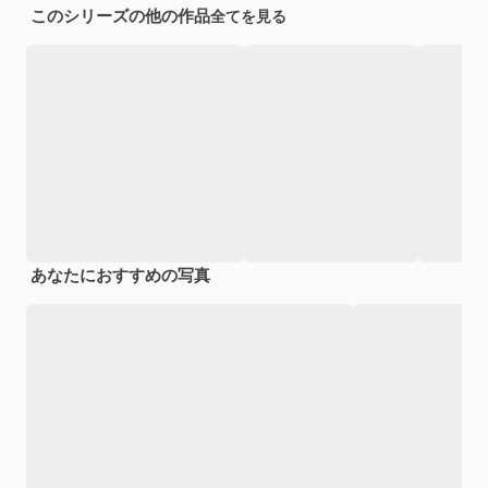
このシリーズの他の作品
全てを見る
あなたにおすすめの写真