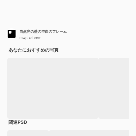
自然光の壁の空白のフレーム
rawpixel.com
あなたにおすすめの写真
関連PSD