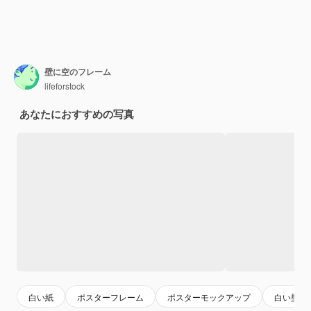
壁に空のフレーム
lifeforstock
あなたにおすすめの写真
白い紙
ポスターフレーム
ポスターモックアップ
白い壁