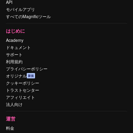
API
モバイルアプリ
すべてのMagnificツール
はじめに
Academy
ドキュメント
サポート
利用規約
プライバシーポリシー
オリジナル
新規
クッキーポリシー
トラストセンター
アフィリエイト
法人向け
運営
料金