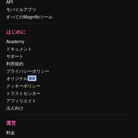
API
モバイルアプリ
すべてのMagnificツール
はじめに
Academy
ドキュメント
サポート
利用規約
プライバシーポリシー
オリジナル
新規
クッキーポリシー
トラストセンター
アフィリエイト
法人向け
運営
料金