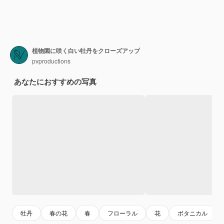
植物園に咲く白い牡丹をクローズアップ
pvproductions
あなたにおすすめの写真
牡丹
春の花
春
フローラル
花
ボタニカル