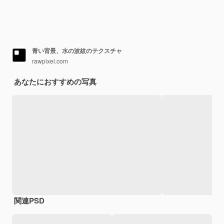
青い背景、水の波紋のテクスチャ
rawpixel.com
あなたにおすすめの写真
関連PSD