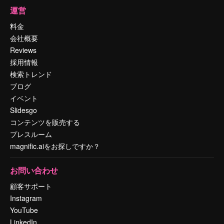
運営
料金
会社概要
Reviews
採用情報
検索トレンド
ブログ
イベント
Slidesgo
コンテンツを販売する
プレスルーム
magnific.aiをお探しですか？
お問い合わせ
顧客サポート
Instagram
YouTube
LinkedIn