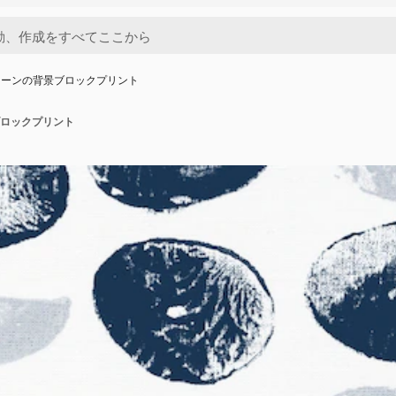
ターンの背景ブロックプリント
ロックプリント