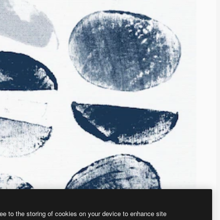
ee to the storing of cookies on your device to enhance site