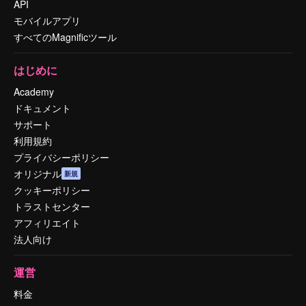
API
モバイルアプリ
すべてのMagnificツール
はじめに
Academy
ドキュメント
サポート
利用規約
プライバシーポリシー
オリジナル
新規
クッキーポリシー
トラストセンター
アフィリエイト
法人向け
運営
料金