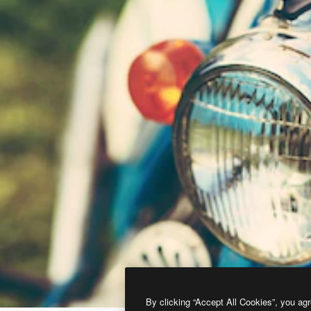
By clicking “Accept All Cookies”, you agr