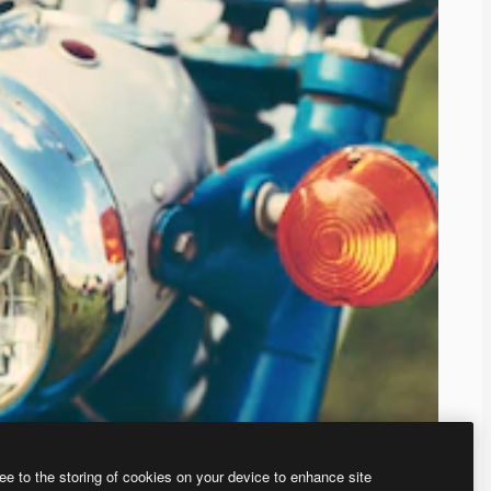
ee to the storing of cookies on your device to enhance site