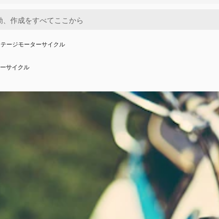
ンテージモーターサイクル
ーサイクル