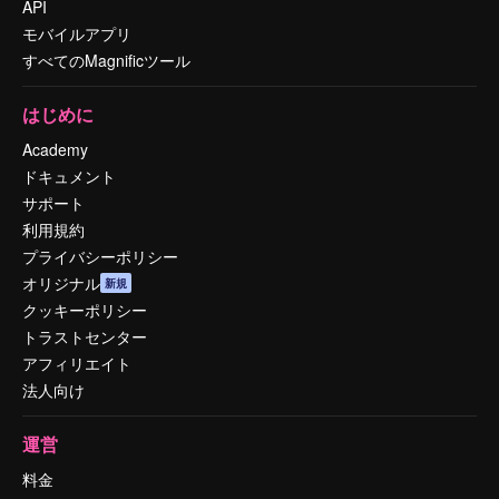
API
モバイルアプリ
すべてのMagnificツール
はじめに
Academy
ドキュメント
サポート
利用規約
プライバシーポリシー
オリジナル
新規
クッキーポリシー
トラストセンター
アフィリエイト
法人向け
運営
料金