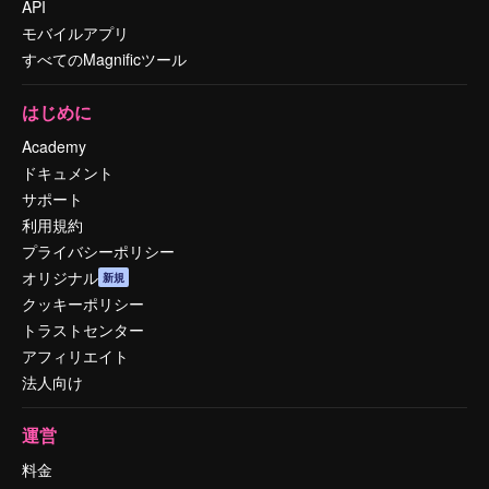
API
モバイルアプリ
すべてのMagnificツール
はじめに
Academy
ドキュメント
サポート
利用規約
プライバシーポリシー
オリジナル
新規
クッキーポリシー
トラストセンター
アフィリエイト
法人向け
運営
料金