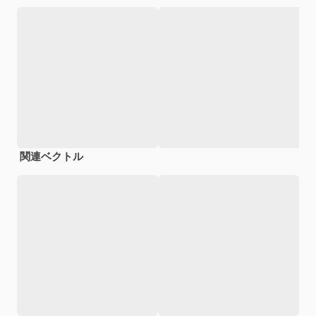
関連ベクトル