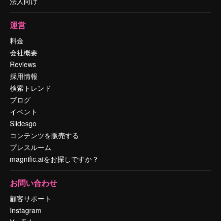
法人向け
運営
料金
会社概要
Reviews
採用情報
検索トレンド
ブログ
イベント
Slidesgo
コンテンツを販売する
プレスルーム
magnific.aiをお探しですか？
お問い合わせ
顧客サポート
Instagram