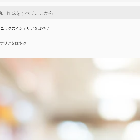
リニックのインテリアをぼやけ
テリアをぼやけ