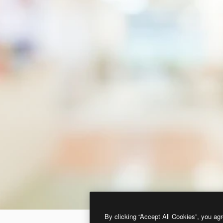
By clicking “Accept All Cookies”, you agr