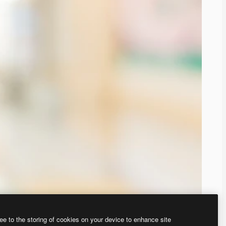
ee to the storing of cookies on your device to enhance site