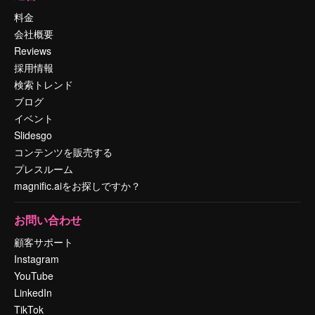
料金
会社概要
Reviews
採用情報
検索トレンド
ブログ
イベント
Slidesgo
コンテンツを販売する
プレスルーム
magnific.aiをお探しですか？
お問い合わせ
顧客サポート
Instagram
YouTube
LinkedIn
TikTok