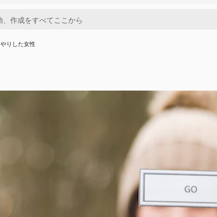
んやりした女性