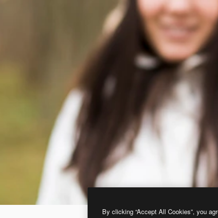
By clicking “Accept All Cookies”, you agr