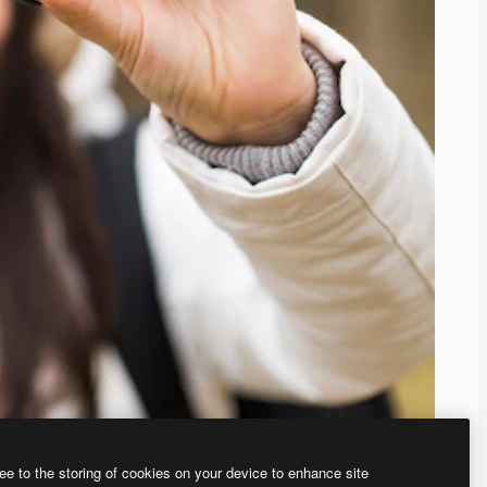
ee to the storing of cookies on your device to enhance site