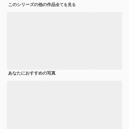
このシリーズの他の作品
全てを見る
あなたにおすすめの写真