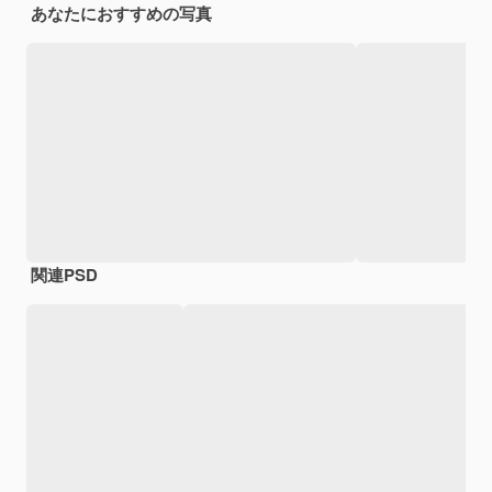
あなたにおすすめの写真
関連PSD