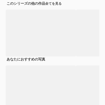
このシリーズの他の作品
全てを見る
あなたにおすすめの写真