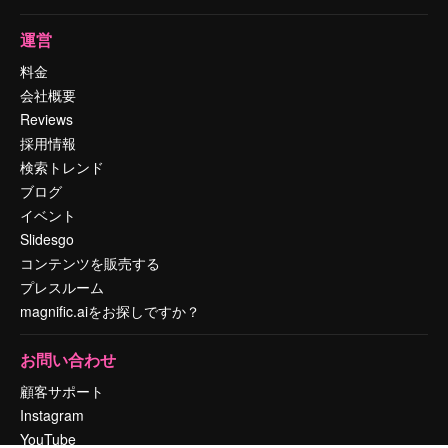
運営
料金
会社概要
Reviews
採用情報
検索トレンド
ブログ
イベント
Slidesgo
コンテンツを販売する
プレスルーム
magnific.aiをお探しですか？
お問い合わせ
顧客サポート
Instagram
YouTube