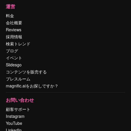
運営
料金
会社概要
Reviews
採用情報
検索トレンド
ブログ
イベント
Slidesgo
コンテンツを販売する
プレスルーム
magnific.aiをお探しですか？
お問い合わせ
顧客サポート
Instagram
YouTube
LinkedIn