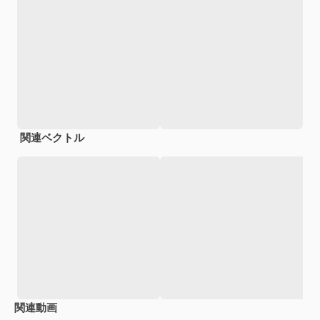
関連ベクトル
関連動画