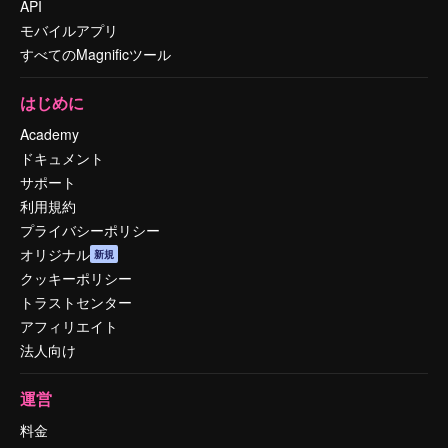
API
モバイルアプリ
すべてのMagnificツール
はじめに
Academy
ドキュメント
サポート
利用規約
プライバシーポリシー
オリジナル
新規
クッキーポリシー
トラストセンター
アフィリエイト
法人向け
運営
料金