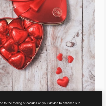
ee to the storing of cookies on your device to enhance site