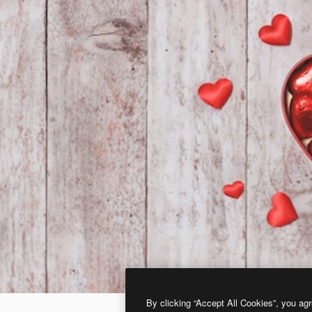
By clicking “Accept All Cookies”, you agr