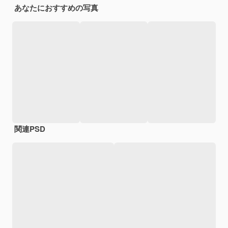
あなたにおすすめの写真
関連PSD