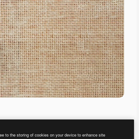
ee to the storing of cookies on your device to enhance site