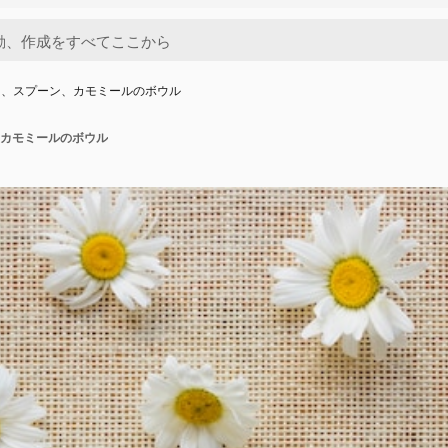
ー、スプーン、カモミールのボウル
カモミールのボウル