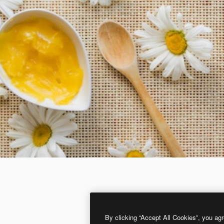
By clicking “Accept All Cookies”, you agr