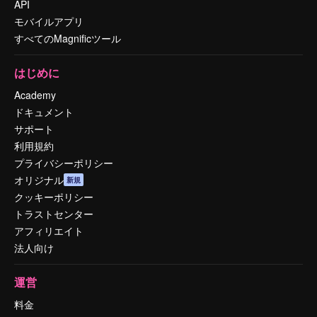
API
モバイルアプリ
すべてのMagnificツール
はじめに
Academy
ドキュメント
サポート
利用規約
プライバシーポリシー
オリジナル
新規
クッキーポリシー
トラストセンター
アフィリエイト
法人向け
運営
料金