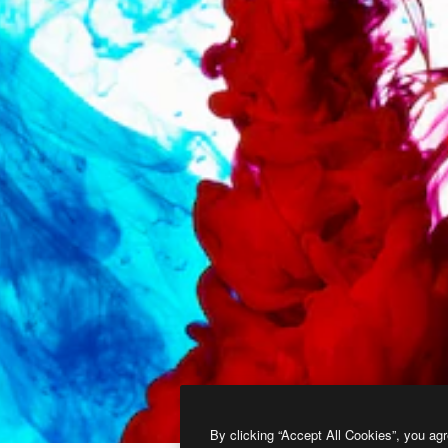
By clicking “Accept All Cookies”, you agr