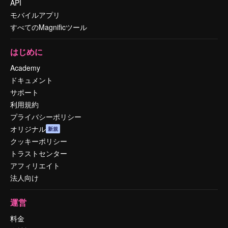
API
モバイルアプリ
すべてのMagnificツール
はじめに
Academy
ドキュメント
サポート
利用規約
プライバシーポリシー
オリジナル
新規
クッキーポリシー
トラストセンター
アフィリエイト
法人向け
運営
料金