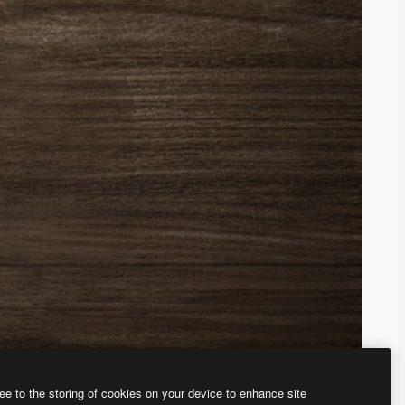
ee to the storing of cookies on your device to enhance site